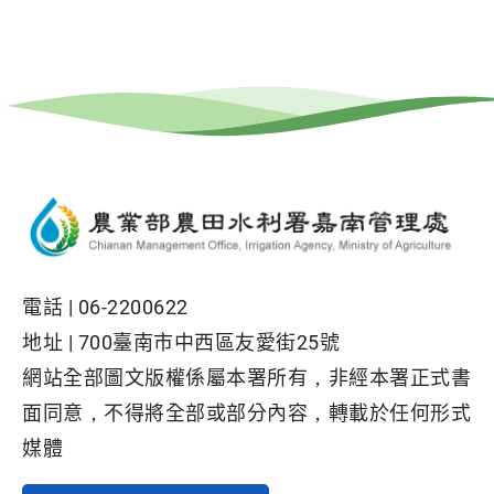
電話 |
06-2200622
地址 |
700臺南市中西區友愛街25號
網站全部圖文版權係屬本署所有，非經本署正式書
面同意，不得將全部或部分內容，轉載於任何形式
媒體