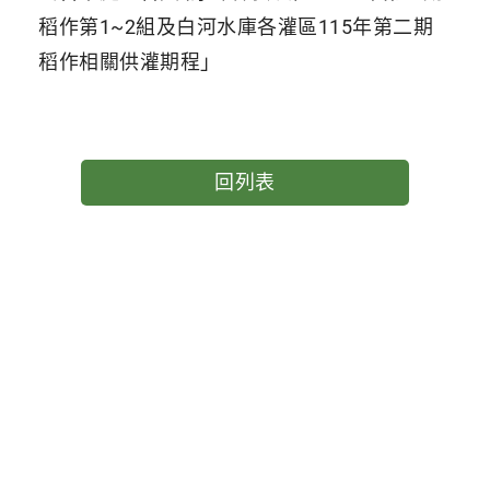
稻作第1~2組及白河水庫各灌區115年第二期
稻作相關供灌期程」
回列表