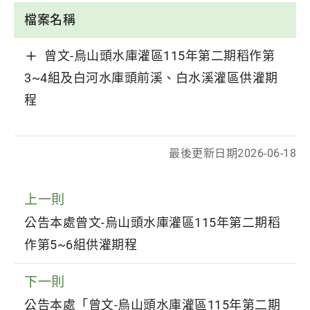
檔案名稱
曾文-烏山頭水庫灌區115年第二期稻作第
3~4組及白河水庫頭前溪、白水溪灌區供灌期
程
最後更新日期
2026-06-18
上一則
公告本處曾文-烏山頭水庫灌區115年第二期稻
作第5~6組供灌期程
下一則
公告本處「曾文-烏山頭水庫灌區115年第二期