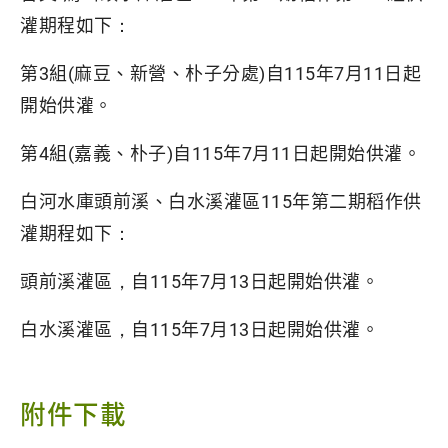
灌期程如下：
第3組(麻豆、新營、朴子分處)自115年7月11日起
開始供灌。
第4組(嘉義、朴子)自115年7月11日起開始供灌。
白河水庫頭前溪、白水溪灌區115年第二期稻作供
灌期程如下：
頭前溪灌區，自115年7月13日起開始供灌。
白水溪灌區，自115年7月13日起開始供灌。
附件下載