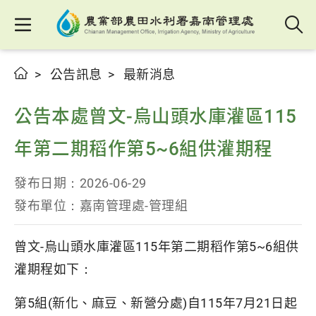
公告訊息
最新消息
公告本處曾文-烏山頭水庫灌區115
年第二期稻作第5~6組供灌期程
發布日期：
2026-06-29
發布單位：
嘉南管理處-管理組
曾文-烏山頭水庫灌區115年第二期稻作第5~6組供
灌期程如下：
第5組(新化、麻豆、新營分處)自115年7月21日起