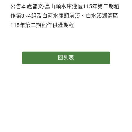
公告本處曾文-烏山頭水庫灌區115年第二期稻
作第3~4組及白河水庫頭前溪、白水溪湖灌區
115年第二期稻作供灌期程
回列表