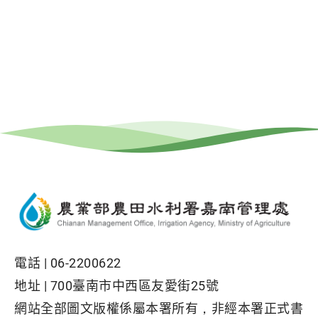
電話 |
06-2200622
地址 |
700臺南市中西區友愛街25號
網站全部圖文版權係屬本署所有，非經本署正式書