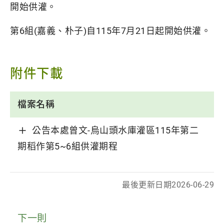
開始供灌。
第6組(嘉義、朴子)自115年7月21日起開始供灌。
附件下載
檔案名稱
公告本處曾文-烏山頭水庫灌區115年第二
期稻作第5~6組供灌期程
最後更新日期
2026-06-29
下一則