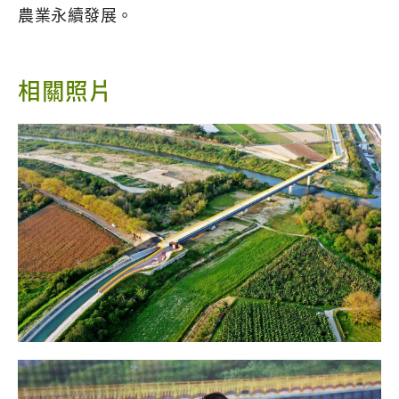
農業永續發展。
相關照片