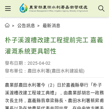
公告訊息
最新消息
朴子溪渡槽改建工程提前完工 嘉義
灌溉系統更具韌性
發布日期：
2025-04-02
發布單位：
農田水利署(農田水利建設組)
農業部農田水利署今（2）日於嘉義縣舉行「朴子
溪渡槽改建工程竣工典禮」，由農業部胡忠一政務
次長主持，嘉義縣翁章梁縣長、農田水利署蔡昇甫
署長以及在地農民代表共同出席，在中央地方攜手