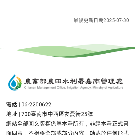
最後更新日期
2025-07-30
電話 |
06-2200622
地址 |
700臺南市中西區友愛街25號
網站全部圖文版權係屬本署所有，非經本署正式書
面同意，不得將全部或部分內容，轉載於任何形式