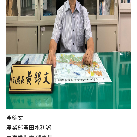
黃錦文
農業部農田水利署