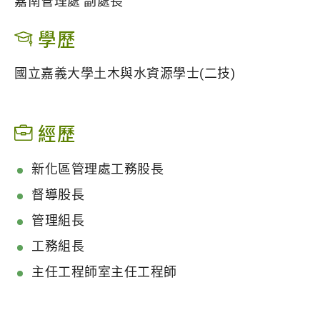
嘉南管理處 副處長
學歷
國立嘉義大學土木與水資源學士(二技)
經歷
新化區管理處工務股長
督導股長
管理組長
工務組長
主任工程師室主任工程師