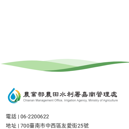
電話 |
06-2200622
地址 |
700臺南市中西區友愛街25號