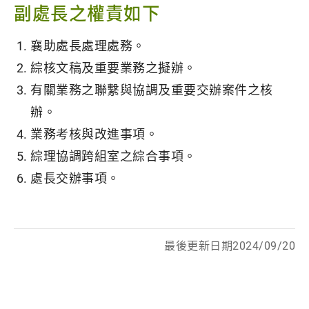
副處長之權責如下
襄助處長處理處務。
綜核文稿及重要業務之擬辦。
有關業務之聯繫與協調及重要交辦案件之核
辦。
業務考核與改進事項。
綜理協調跨組室之綜合事項。
處長交辦事項。
最後更新日期2024/09/20