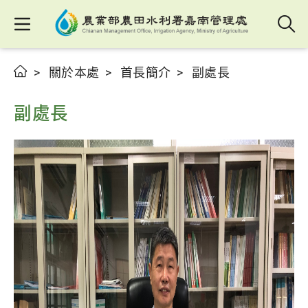
關於本處
首長簡介
副處長
副處長