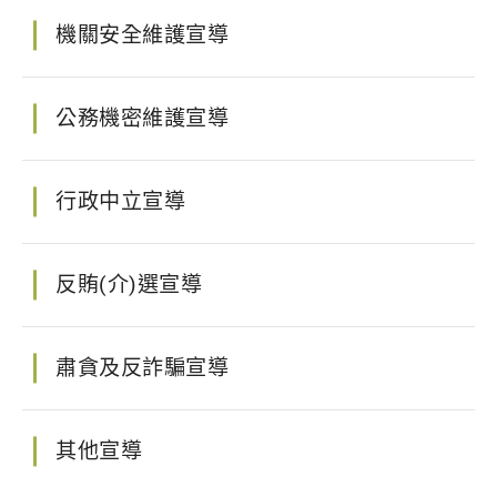
機關安全維護宣導
公務機密維護宣導
行政中立宣導
反賄(介)選宣導
肅貪及反詐騙宣導
其他宣導