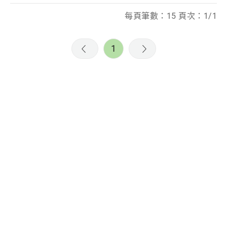
每頁筆數：15 頁次：1/1
1