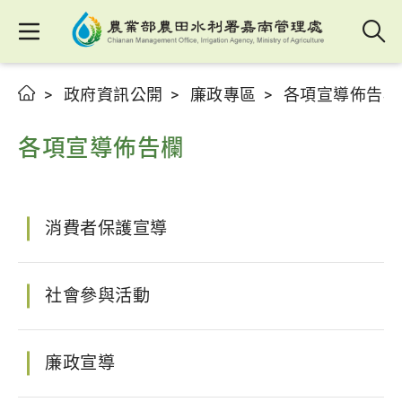
政府資訊公開
廉政專區
各項宣導佈告欄
各項宣導佈告欄
消費者保護宣導
社會參與活動
廉政宣導