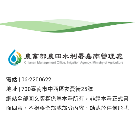
電話 |
06-2200622
地址 |
700臺南市中西區友愛街25號
網站全部圖文版權係屬本署所有，非經本署正式書
面同意，不得將全部或部分內容，轉載於任何形式
媒體