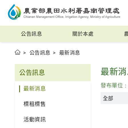
公告訊息
關於本處
公告訊息
最新消息
最新消
公告訊息
發布單位
最新消息
標租標售
活動資訊