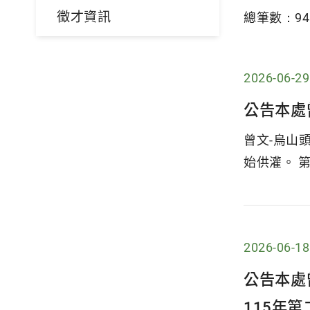
徵才資訊
總筆數：
94
2026-06-29
公告本處
曾文-烏山頭
始供灌。 第
2026-06-18
公告本處
115年