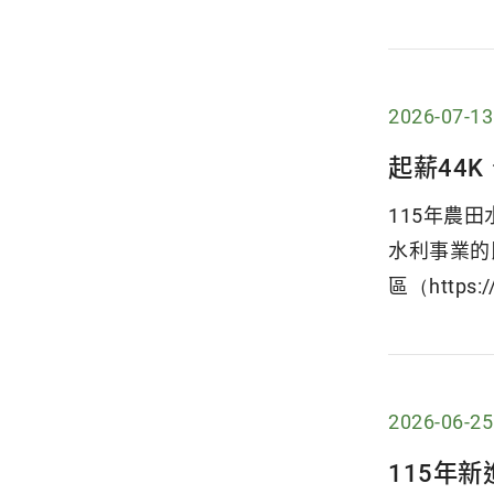
2026-07-13
起薪44K
115年農
水利事業的
區（https://
2026-06-25
115年