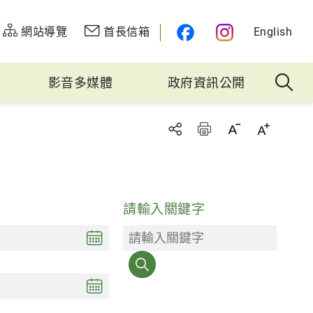
網站導覽
首長信箱
English
影音多媒體
政府資訊公開
請輸入關鍵字