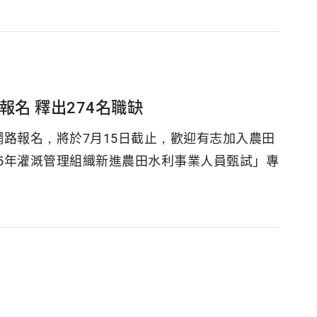
報名 釋出274名職缺
網路報名，將於7月15日截止，歡迎有志加入農田
5年灌溉管理組織新進農田水利事業人員甄試」專