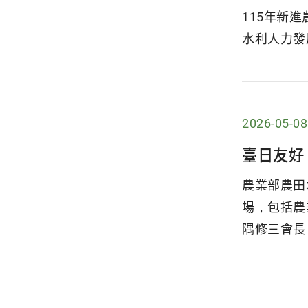
115年新進
水利人力發展
2026-05-08
臺日友好
農業部農田
場，包括農
隅修三會長