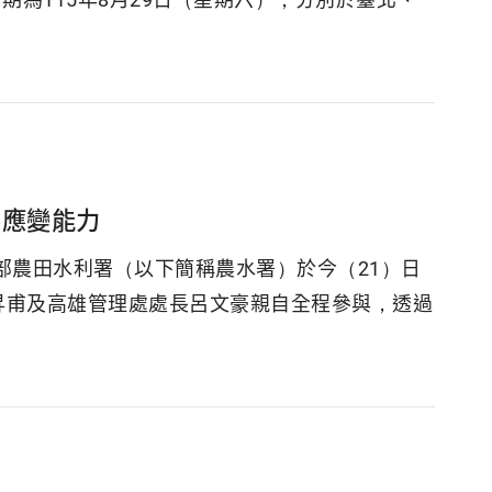
害應變能力
部農田水利署（以下簡稱農水署）於今（21）日
昇甫及高雄管理處處長呂文豪親自全程參與，透過