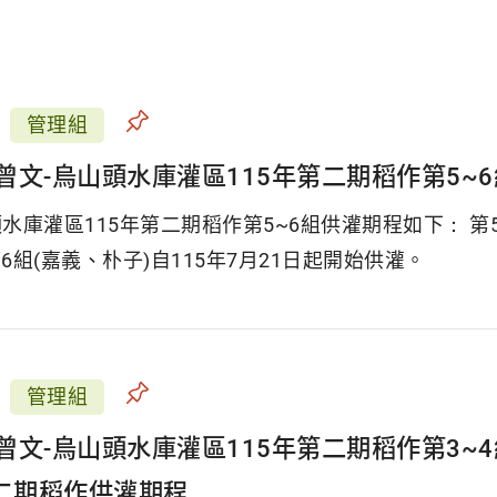
管理組
曾文-烏山頭水庫灌區115年第二期稻作第5~
水庫灌區115年第二期稻作第5~6組供灌期程如下： 第5
6組(嘉義、朴子)自115年7月21日起開始供灌。
管理組
曾文-烏山頭水庫灌區115年第二期稻作第3
第二期稻作供灌期程