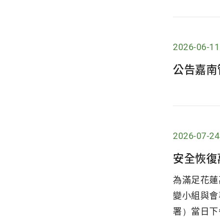
2026-06-11
公告嘉南
2026-07-24
安全恢復
為滿足花蓮
變小組與會
署）當日下