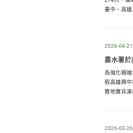
臺中、高雄及
2026-04-21
農水署於
為強化極端
假高雄興中
實地實兵演
2026-03-26