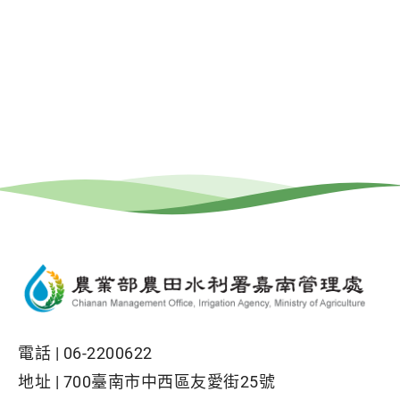
電話 |
06-2200622
地址 |
700臺南市中西區友愛街25號