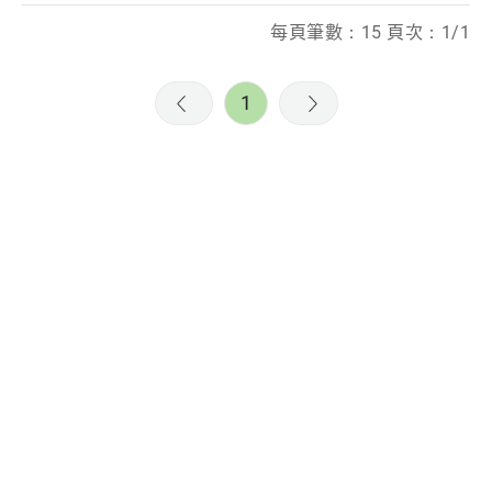
每頁筆數：15 頁次：1/1
1