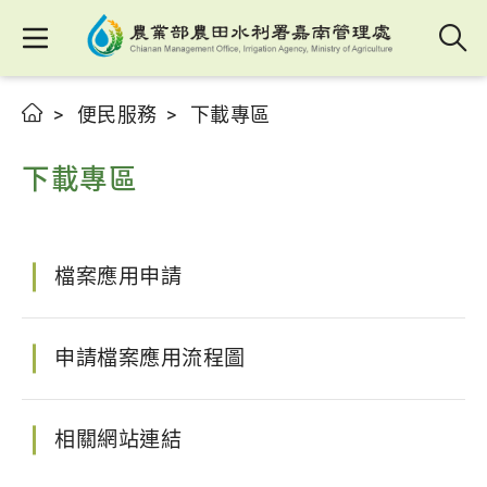
便民服務
下載專區
下載專區
檔案應用申請
申請檔案應用流程圖
相關網站連結