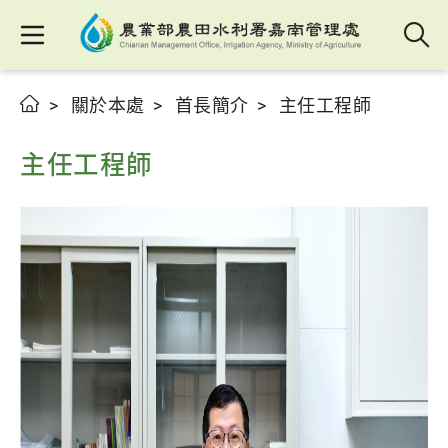
關於本處
首長簡介
主任工程師
主任工程師