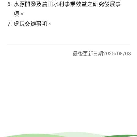
水源開發及農田水利事業效益之研究發展事
項。
處長交辦事項。
最後更新日期2025/08/08