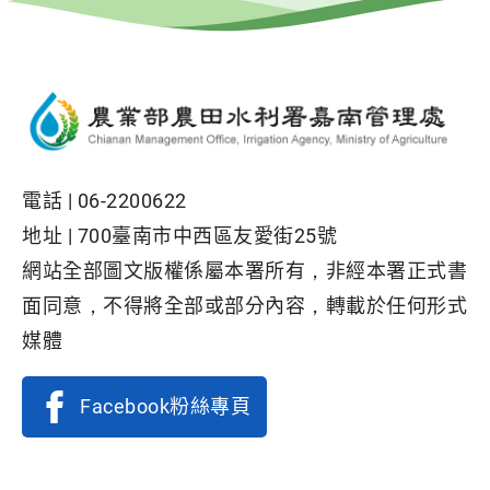
電話 |
06-2200622
地址 |
700臺南市中西區友愛街25號
網站全部圖文版權係屬本署所有，非經本署正式書
面同意，不得將全部或部分內容，轉載於任何形式
媒體
Facebook粉絲專頁