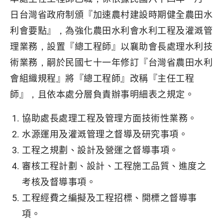
日台灣省政府制頒『加速農村建設時期健全農田水
利會要點』，為強化農田水利會水利工程及灌溉管
理業務，設置『總工程師』以襄助會長處理水利技
術業務，嗣於民國七十一年修訂『台灣省農田水利
會組織規程』將『總工程師』改稱『主任工程
師』，且依本處分層負責辦事明細表之規定。
協助處長處理工程及管理方面技術性業務。
水源運用及灌溉管理之督導及研究事項。
工程之規劃、設計及營運之督導事項。
審核工程計劃、設計、工程施工品質、進度之
考核及督導事項。
工程經費之編擬及工程招標、開標之督導事
項。