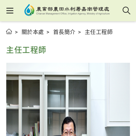
關於本處
首長簡介
主任工程師
主任工程師