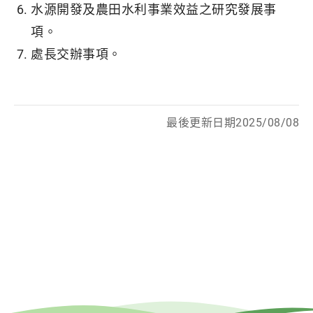
水源開發及農田水利事業效益之研究發展事
項。
處長交辦事項。
最後更新日期2025/08/08