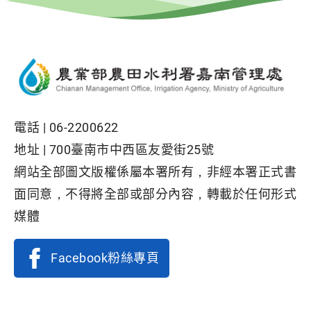
電話 |
06-2200622
地址 |
700臺南市中西區友愛街25號
網站全部圖文版權係屬本署所有，非經本署正式書
面同意，不得將全部或部分內容，轉載於任何形式
媒體
Facebook粉絲專頁