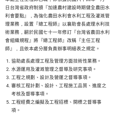
日台灣省政府制頒『加速農村建設時期健全農田水
利會要點』，為強化農田水利會水利工程及灌溉管
理業務，設置『總工程師』以襄助會長處理水利技
術業務，嗣於民國七十一年修訂『台灣省農田水利
會組織規程』將『總工程師』改稱『主任工程
師』，且依本處分層負責辦事明細表之規定。
協助處長處理工程及管理方面技術性業務。
水源運用及灌溉管理之督導及研究事項。
工程之規劃、設計及營運之督導事項。
審核工程計劃、設計、工程施工品質、進度之
考核及督導事項。
工程經費之編擬及工程招標、開標之督導事
項。