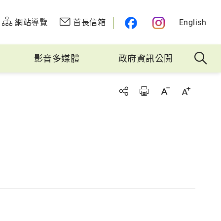
網站導覽
首長信箱
English
影音多媒體
政府資訊公開