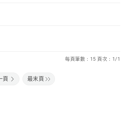
每頁筆數：15 頁次：1/1
一頁
最末頁