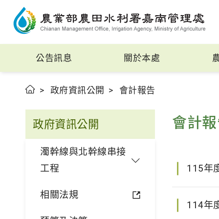
公告訊息
關於本處
政府資訊公開
會計報告
會計報
政府資訊公開
濁幹線與北幹線串接
工程
115年
相關法規
114年