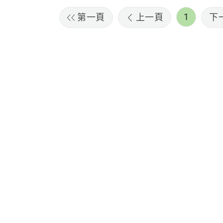
1
第一頁
上一頁
下