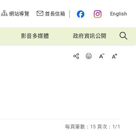
網站導覽
首長信箱
English
影音多媒體
政府資訊公開
每頁筆數：15 頁次：1/1