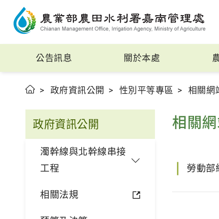
公告訊息
關於本處
政府資訊公開
性別平等專區
相關網
相關網
政府資訊公開
濁幹線與北幹線串接
工程
勞動部
相關法規