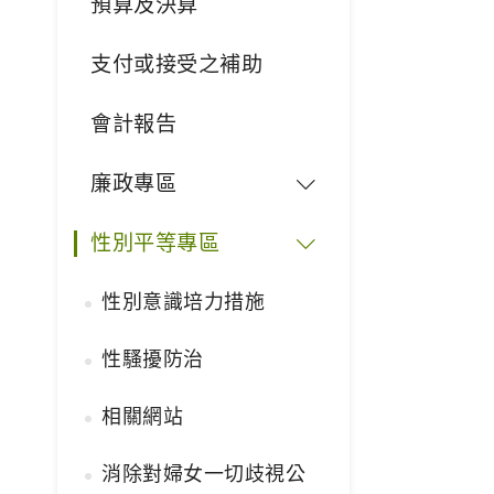
預算及決算
支付或接受之補助
會計報告
廉政專區
性別平等專區
性別意識培力措施
性騷擾防治
相關網站
消除對婦女一切歧視公