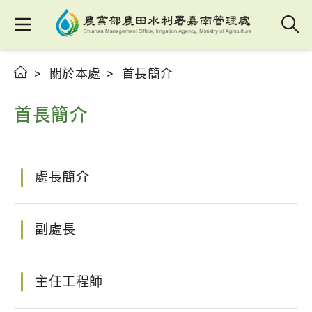
關於本處
首長簡介
首長簡介
處長簡介
副處長
主任工程師