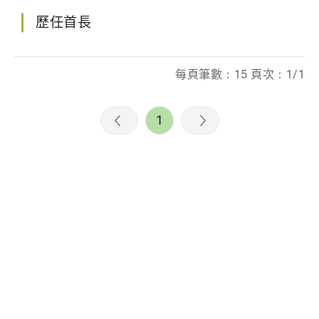
歷任首長
每頁筆數：15 頁次：1/1
1