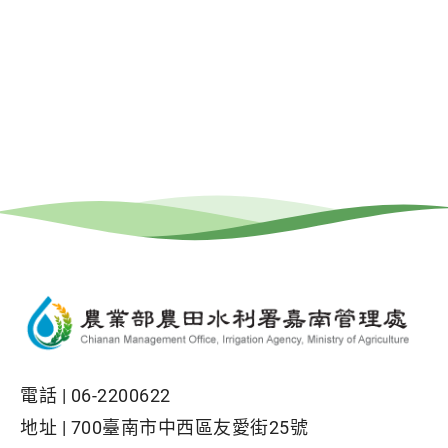
電話 |
06-2200622
地址 |
700臺南市中西區友愛街25號