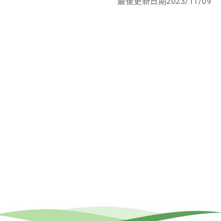
最後更新日期2023/11/09