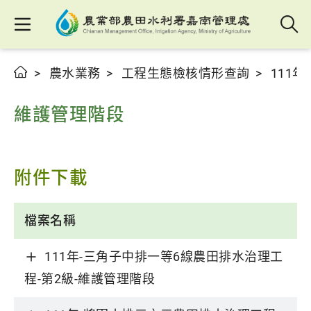
農水業務
工程生態檢核情形查詢
111
維護管理階段
附件下載
檔案名稱
111年-三角子中排一等6線農田排水治理工
程-第2級-維護管理階段