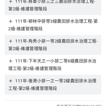
111年-將軍小排三之三農田排水治理工程-
第2級-維護管理階段
111年-柳林中排等3線農田排水治理工程-第
2級-維護管理階段
111年-角秀小排一等2線農田排水治理工程-
第2級-維護管理階段
111年-下半天之一小排二等6線農田排水治
理工程-第2級-維護管理階段
111年-後港小排一之一等2線農田排水治理
工程-第2級-維護管理階段